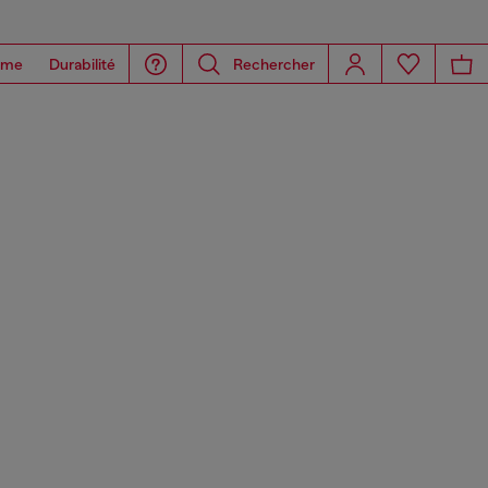
ome
Durabilité
Rechercher