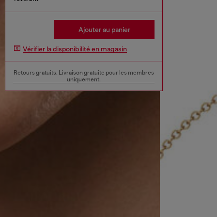
Ajouter au panier
Vérifier la disponibilité en magasin
Retours gratuits. Livraison gratuite pour les membres
uniquement.