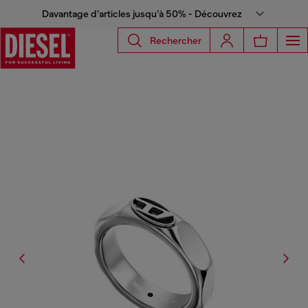
Davantage d’articles jusqu’à 50% - Découvrez
Rechercher