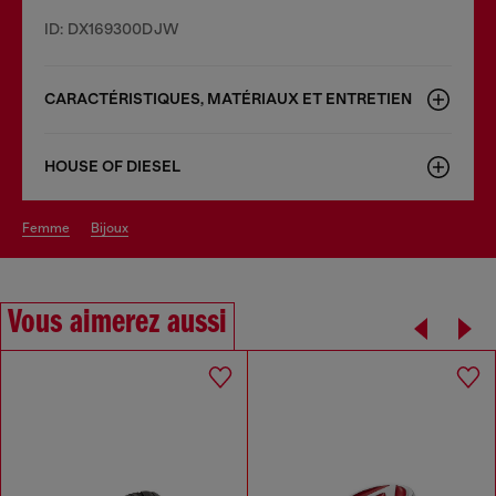
ID: DX169300DJW
CARACTÉRISTIQUES, MATÉRIAUX ET ENTRETIEN
HOUSE OF DIESEL
femme
bijoux
Vous aimerez aussi