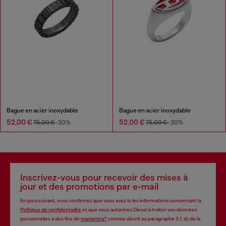
Bague en acier inoxydable
Bague en acier inoxydable
52,00 €
52,00 €
75,00 €
-30%
75,00 €
-30%
Inscrivez-vous pour recevoir des mises à
jour et des promotions par e-mail
En poursuivant, vous confirmez que vous avez lu les informations concernant la
Politique de confidentialité
et que vous autorisez Diesel à traiter vos données
personnelles à des fins de
marketing*
comme décrit au paragraphe 3.1, d) de la