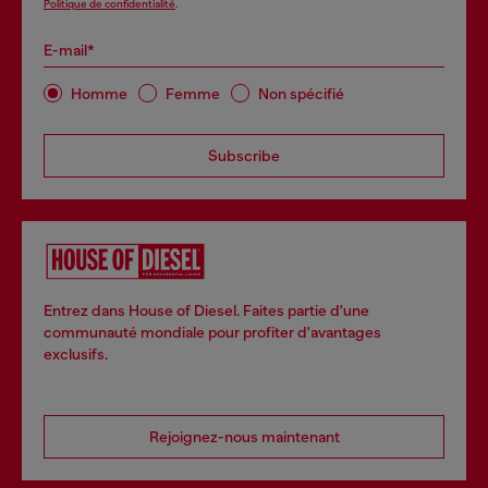
Politique de confidentialité
.
E-mail*
Homme
Femme
Non spécifié
Subscribe
Entrez dans House of Diesel. Faites partie d'une
communauté mondiale pour profiter d'avantages
exclusifs.
Rejoignez-nous maintenant