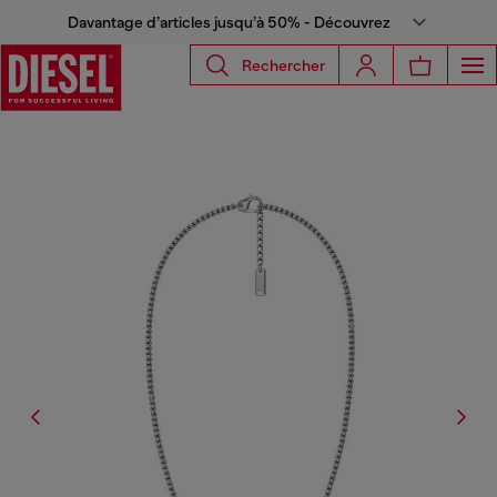
Davantage d’articles jusqu’à 50% - Découvrez
Rechercher