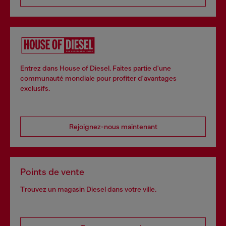
Entrez dans House of Diesel. Faites partie d'une
communauté mondiale pour profiter d'avantages
exclusifs.
Rejoignez-nous maintenant
Points de vente
Trouvez un magasin Diesel dans votre ville.