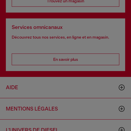
Trouvez un magasin
Services omnicanaux
Découvrez tous nos services, en ligne et en magasin.
En savoir plus
AIDE
MENTIONS LÉGALES
L'UNIVERS DE DIESEL