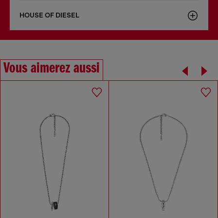
HOUSE OF DIESEL
Vous aimerez aussi