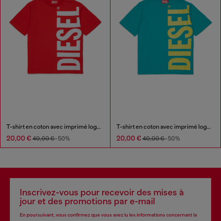
T-shirt en coton avec imprimé logo maxi
T-shirt en coton avec imprimé logo maxi
20,00 €
20,00 €
40,00 €
-50%
40,00 €
-50%
Inscrivez-vous pour recevoir des mises à
jour et des promotions par e-mail
En poursuivant, vous confirmez que vous avez lu les informations concernant la