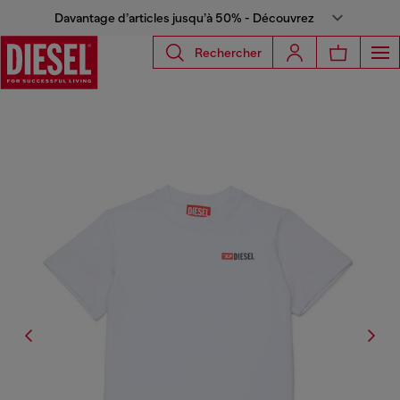
Davantage d’articles jusqu’à 50% - Découvrez
Rechercher