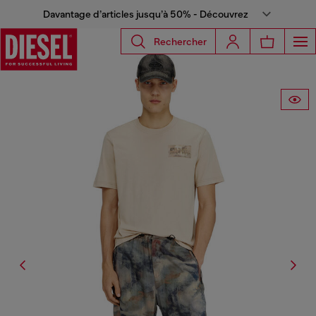
Davantage d’articles jusqu’à 50% - Découvrez
Rechercher