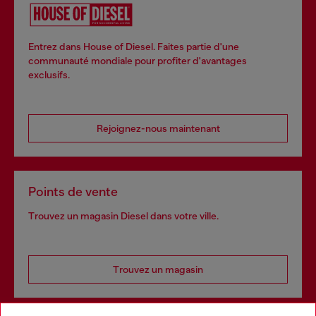
Entrez dans House of Diesel. Faites partie d'une
communauté mondiale pour profiter d'avantages
exclusifs.
Rejoignez-nous maintenant
Points de vente
Trouvez un magasin Diesel dans votre ville.
Trouvez un magasin