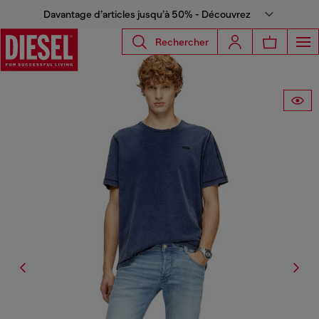
Davantage d’articles jusqu’à 50% - Découvrez
Rechercher