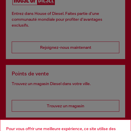
Entrez dans House of Diesel. Faites partie d'une
communauté mondiale pour profiter d'avantages
exclusifs.
Rejoignez-nous maintenant
Points de vente
Trouvez un magasin Diesel dans votre ville.
Trouvez un magasin
Pour vous offrir une meilleure expérience, ce site utilise des