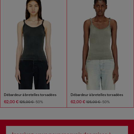
Débardeur à bretelles torsadées
Débardeur à bretelles torsadées
62,00 €
62,00 €
125,00 €
-50%
125,00 €
-50%