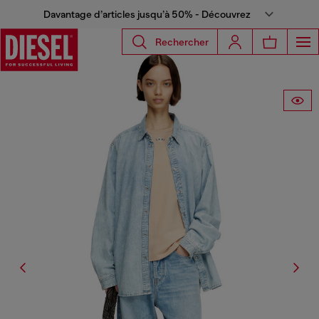
Davantage d’articles jusqu’à 50% - Découvrez
Rechercher