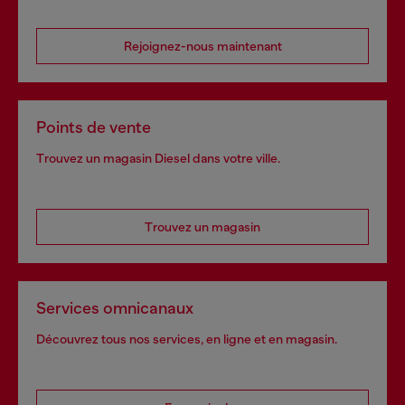
Rejoignez-nous maintenant
Points de vente
Trouvez un magasin Diesel dans votre ville.
Trouvez un magasin
Services omnicanaux
Découvrez tous nos services, en ligne et en magasin.