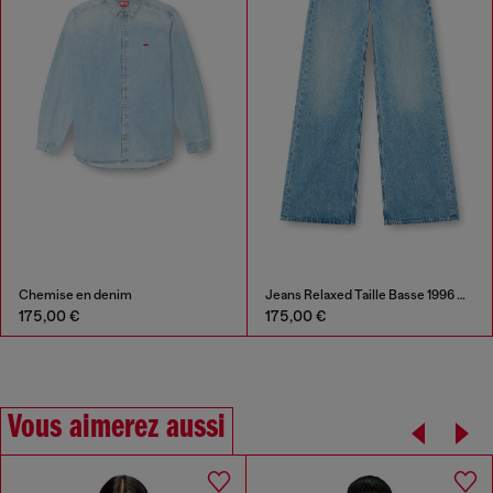
Chemise en denim
Jeans Relaxed Taille Basse 1996 D-Sire
175,00 €
175,00 €
Vous aimerez aussi