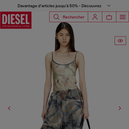
Davantage d’articles jusqu’à 50% - Découvrez
Rechercher