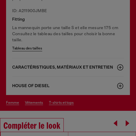
ID: A211900JMBE
Fitting
La mannequin porte une taille S et elle mesure 175 cm
Consultez le tableau des tailles pour choisir la bonne
taille.
Tableau des tailles
CARACTÉRISTIQUES, MATÉRIAUX ET ENTRETIEN
HOUSE OF DIESEL
femme
vêtements
t-shirts et tops
Compléter le look