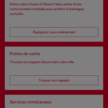
Entrez dans House of Diesel. Faites partie d'une
communauté mondiale pour profiter d'avantages
exclusifs.
Rejoignez-nous maintenant
Points de vente
Trouvez un magasin Diesel dans votre ville.
Trouvez un magasin
Services omnicanaux