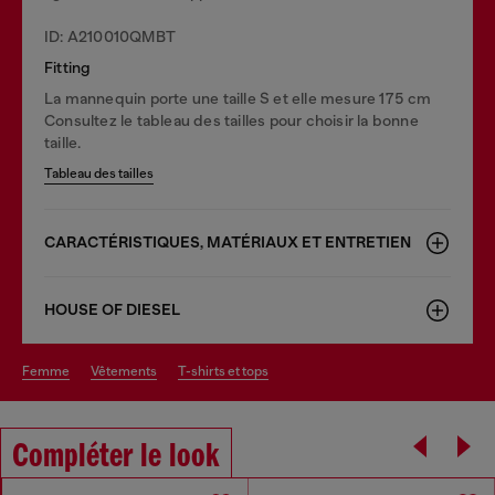
ID: A210010QMBT
Fitting
La mannequin porte une taille S et elle mesure 175 cm
Consultez le tableau des tailles pour choisir la bonne
taille.
Tableau des tailles
CARACTÉRISTIQUES, MATÉRIAUX ET ENTRETIEN
HOUSE OF DIESEL
femme
vêtements
t-shirts et tops
Compléter le look