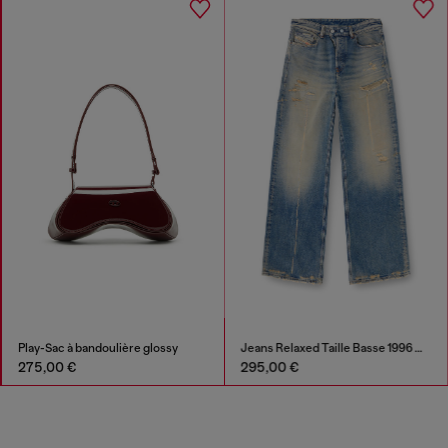
Play-Sac à bandoulière glossy
Jeans Relaxed Taille Basse 1996 D-Sire
275,00 €
295,00 €