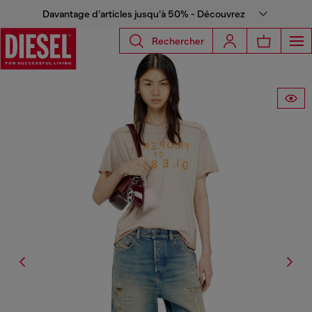
Davantage d’articles jusqu’à 50% - Découvrez
Rechercher