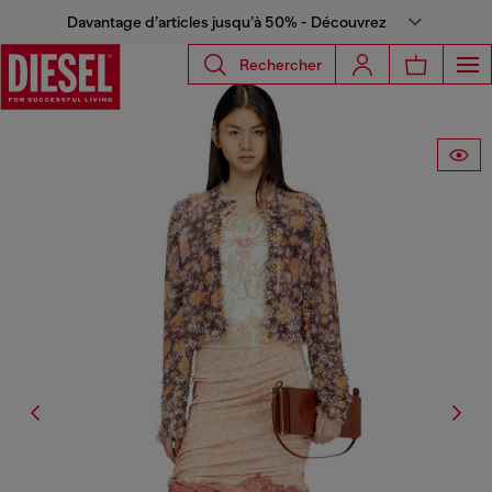
Davantage d’articles jusqu’à 50% - Découvrez
Rechercher