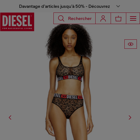
Davantage d’articles jusqu’à 50% - Découvrez
Rechercher