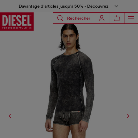
Davantage d’articles jusqu’à 50% - Découvrez
Rechercher