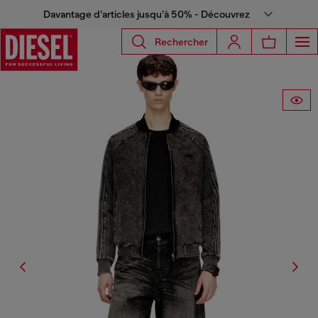
Davantage d’articles jusqu’à 50% - Découvrez
Rechercher