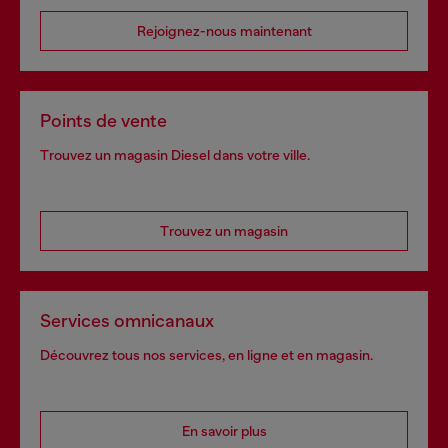
Rejoignez-nous maintenant
Points de vente
Trouvez un magasin Diesel dans votre ville.
Trouvez un magasin
Services omnicanaux
Découvrez tous nos services, en ligne et en magasin.
En savoir plus