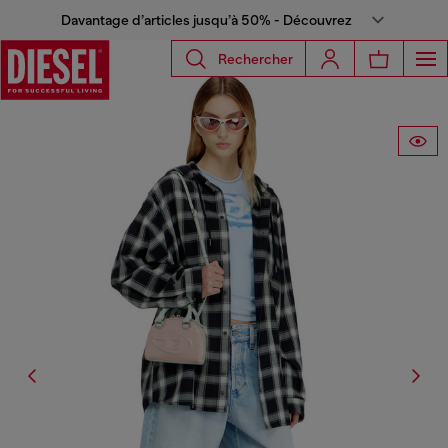
Davantage d’articles jusqu’à 50% - Découvrez
Rechercher