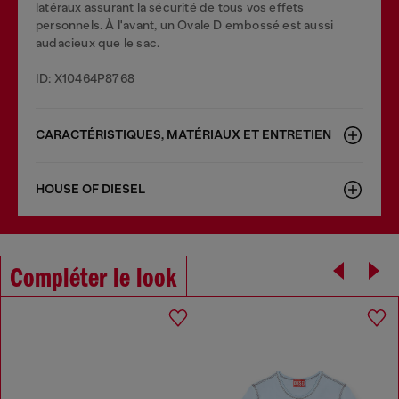
latéraux assurant la sécurité de tous vos effets
personnels. À l'avant, un Ovale D embossé est aussi
audacieux que le sac.
ID: X10464P8768
CARACTÉRISTIQUES, MATÉRIAUX ET ENTRETIEN
HOUSE OF DIESEL
Compléter le look