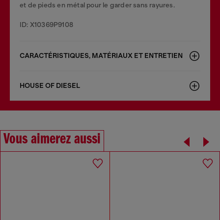
et de pieds en métal pour le garder sans rayures.
ID: X10369P9108
CARACTÉRISTIQUES, MATÉRIAUX ET ENTRETIEN
HOUSE OF DIESEL
Vous aimerez aussi