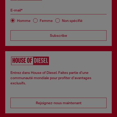
E-mail*
Homme
Femme
Non spécifié
Subscribe
Entrez dans House of Diesel. Faites partie d'une
communauté mondiale pour profiter d'avantages
exclusifs.
Rejoignez-nous maintenant