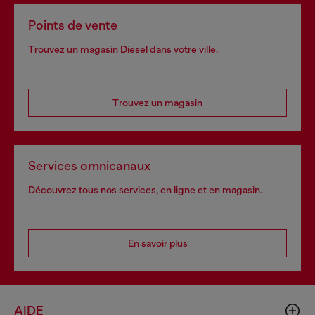
Points de vente
Trouvez un magasin Diesel dans votre ville.
Trouvez un magasin
Services omnicanaux
Découvrez tous nos services, en ligne et en magasin.
En savoir plus
AIDE