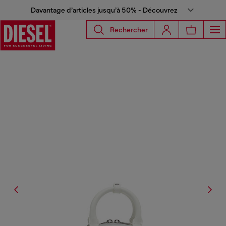
Davantage d’articles jusqu’à 50% - Découvrez
Rechercher