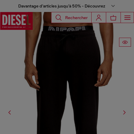
Davantage d’articles jusqu’à 50% - Découvrez
Rechercher