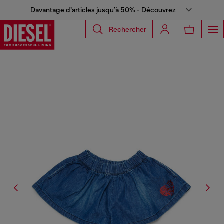
Davantage d’articles jusqu’à 50% - Découvrez
Rechercher