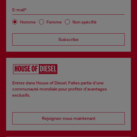
E-mail*
Homme
Femme
Non spécifié
Subscribe
Entrez dans House of Diesel. Faites partie d'une
communauté mondiale pour profiter d'avantages
exclusifs.
Rejoignez-nous maintenant