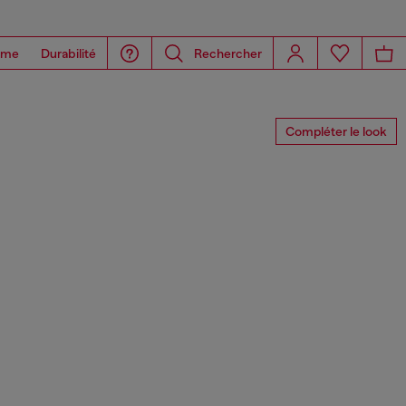
ome
Durabilité
Rechercher
Compléter le look