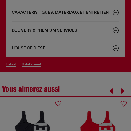
CARACTÉRISTIQUES, MATÉRIAUX ET ENTRETIEN
DELIVERY & PREMIUM SERVICES
HOUSE OF DIESEL
enfant
habillement
Vous aimerez aussi