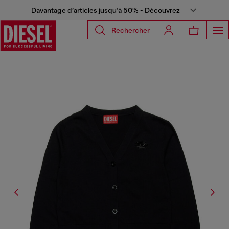
Davantage d’articles jusqu’à 50% - Découvrez
Rechercher