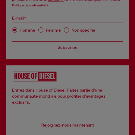
Politique de confidentialité
.
E-mail*
Homme
Femme
Non spécifié
Subscribe
Entrez dans House of Diesel. Faites partie d'une
communauté mondiale pour profiter d'avantages
exclusifs.
Rejoignez-nous maintenant