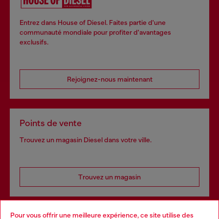
Entrez dans House of Diesel. Faites partie d'une
communauté mondiale pour profiter d'avantages
exclusifs.
Rejoignez-nous maintenant
Points de vente
Trouvez un magasin Diesel dans votre ville.
Trouvez un magasin
Pour vous offrir une meilleure expérience, ce site utilise des