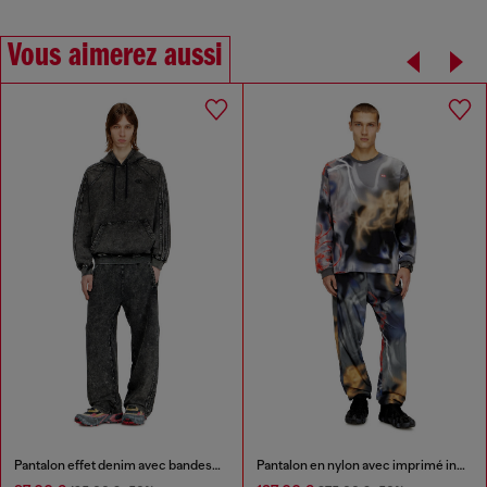
Vous aimerez aussi
Pantalon effet denim avec bandes latérales
Pantalon en nylon avec imprimé intégral