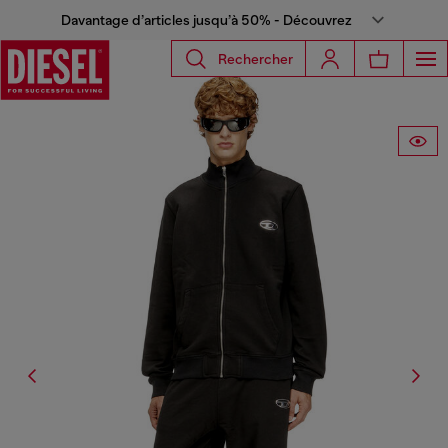
Davantage d’articles jusqu’à 50% - Découvrez
Rechercher