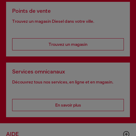
Points de vente
Trouvez un magasin Diesel dans votre ville.
Trouvez un magasin
Services omnicanaux
Découvrez tous nos services, en ligne et en magasin.
En savoir plus
AIDE