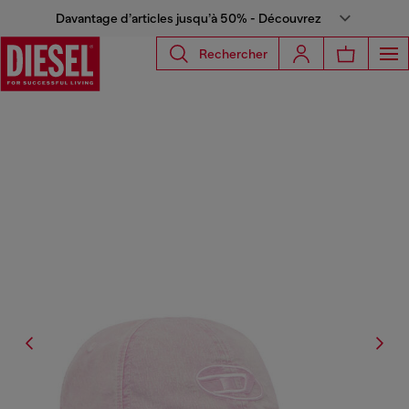
Davantage d’articles jusqu’à 50% - Découvrez
Rechercher