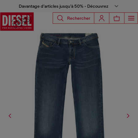
Davantage d’articles jusqu’à 50% - Découvrez
Rechercher