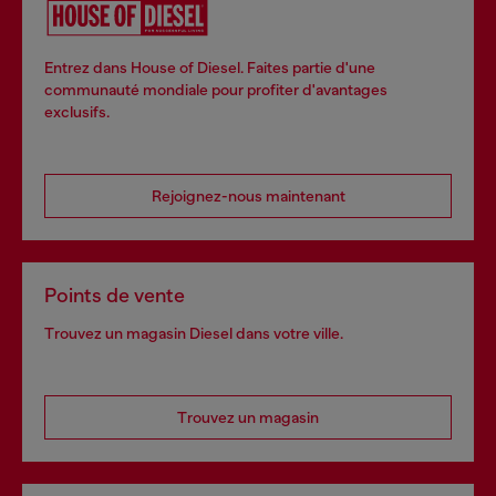
Entrez dans House of Diesel. Faites partie d'une
communauté mondiale pour profiter d'avantages
exclusifs.
Rejoignez-nous maintenant
Points de vente
Trouvez un magasin Diesel dans votre ville.
Trouvez un magasin