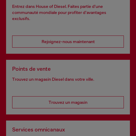
Entrez dans House of Diesel. Faites partie d'une
communauté mondiale pour profiter d'avantages
exclusifs.
Rejoignez-nous maintenant
Points de vente
Trouvez un magasin Diesel dans votre ville.
Trouvez un magasin
Services omnicanaux