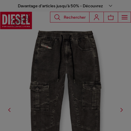
Davantage d’articles jusqu’à 50% - Découvrez
Rechercher