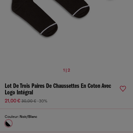
1 | 2
Lot De Trois Paires De Chaussettes En Coton Avec
Logo Intégral
21,00 €
30,00 €
-30%
Couleur:
Noir/Blanc