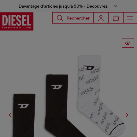
Davantage d’articles jusqu’à 50% - Découvrez
Rechercher