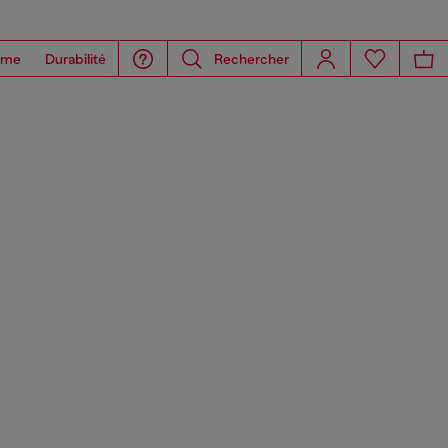
ome
Durabilité
Rechercher