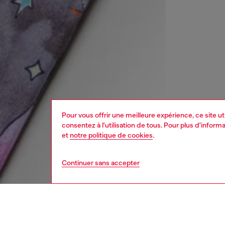
Pour vous offrir une meilleure expérience, ce site u
consentez à l'utilisation de tous. Pour plus d'infor
et
notre politique de cookies
.
Continuer sans accepter