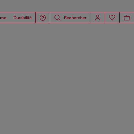
ome
Durabilité
Rechercher