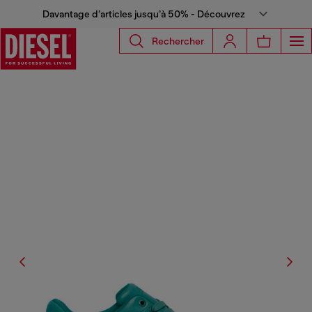
Davantage d’articles jusqu’à 50% - Découvrez
Rechercher