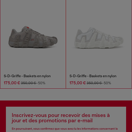
S-D-Griffe - Baskets en nylon
S-D-Griffe - Baskets en nylon
175,00 €
175,00 €
350,00 €
-50%
350,00 €
-50%
Inscrivez-vous pour recevoir des mises à
jour et des promotions par e-mail
En poursuivant, vous confirmez que vous avez lu les informations concernant la