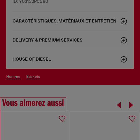
ID: Y03132P5580
CARACTÉRISTIQUES, MATÉRIAUX ET ENTRETIEN
DELIVERY & PREMIUM SERVICES
HOUSE OF DIESEL
homme
baskets
Vous aimerez aussi