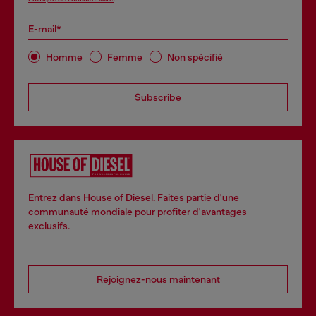
E-mail*
Homme
Femme
Non spécifié
Subscribe
Entrez dans House of Diesel. Faites partie d'une
communauté mondiale pour profiter d'avantages
exclusifs.
Rejoignez-nous maintenant