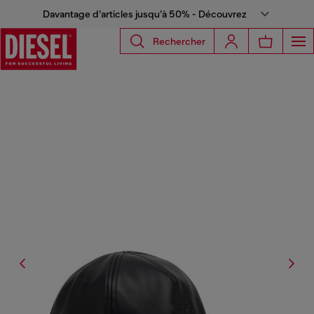
Davantage d’articles jusqu’à 50% - Découvrez
Rechercher