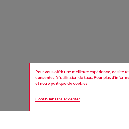
Pour vous offrir une meilleure expérience, ce site u
consentez à l'utilisation de tous. Pour plus d'infor
et
notre politique de cookies
.
Continuer sans accepter