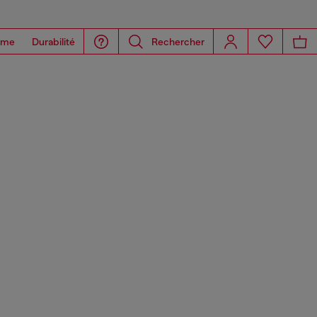
ome
Durabilité
Rechercher