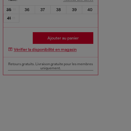
35
36
37
38
39
40
41
Ajouter au panier
Vérifier la disponibilité en magasin
Retours gratuits. Livraison gratuite pour les membres
uniquement.