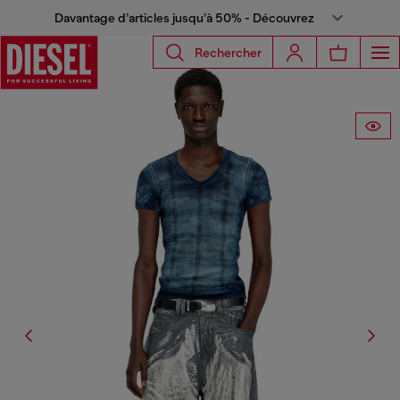
Davantage d’articles jusqu’à 50% - Découvrez
Rechercher