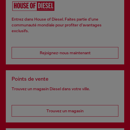
Entrez dans House of Diesel. Faites partie d'une
communauté mondiale pour profiter d'avantages
exclusifs.
Rejoignez-nous maintenant
Points de vente
Trouvez un magasin Diesel dans votre ville.
Trouvez un magasin