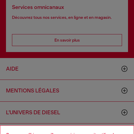
Services omnicanaux
Découvrez tous nos services, en ligne et en magasin.
En savoir plus
AIDE
MENTIONS LÉGALES
L'UNIVERS DE DIESEL