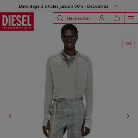
Davantage d’articles jusqu’à 50% - Découvrez
Rechercher