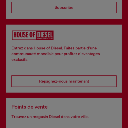
Subscribe
Entrez dans House of Diesel. Faites partie d'une
communauté mondiale pour profiter d'avantages
exclusifs.
Rejoignez-nous maintenant
Points de vente
Trouvez un magasin Diesel dans votre ville.