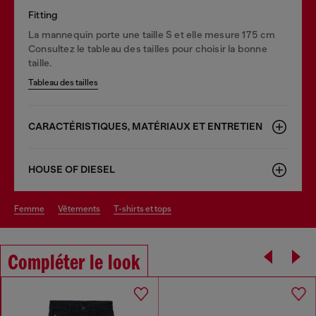
Fitting
La mannequin porte une taille S et elle mesure 175 cm
Consultez le tableau des tailles pour choisir la bonne
taille.
Tableau des tailles
CARACTÉRISTIQUES, MATÉRIAUX ET ENTRETIEN
HOUSE OF DIESEL
femme
vêtements
t-shirts et tops
Compléter le look