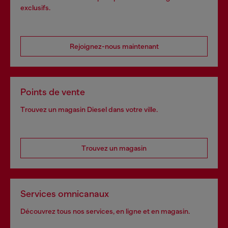
exclusifs.
Rejoignez-nous maintenant
Points de vente
Trouvez un magasin Diesel dans votre ville.
Trouvez un magasin
Services omnicanaux
Découvrez tous nos services, en ligne et en magasin.