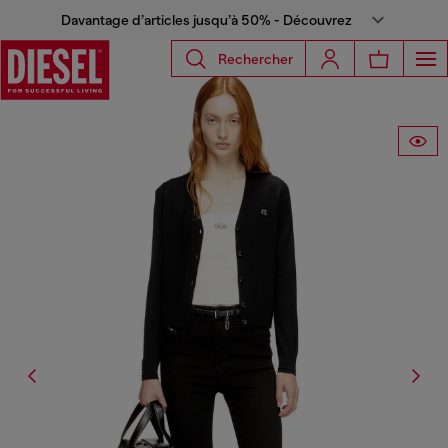
Davantage d’articles jusqu’à 50% - Découvrez
Rechercher