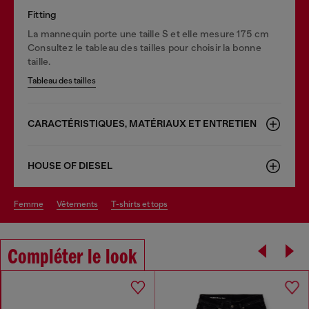
Fitting
La mannequin porte une taille S et elle mesure 175 cm
Consultez le tableau des tailles pour choisir la bonne
taille.
Tableau des tailles
CARACTÉRISTIQUES, MATÉRIAUX ET ENTRETIEN
HOUSE OF DIESEL
femme
vêtements
t-shirts et tops
Compléter le look