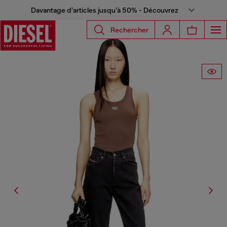
Davantage d’articles jusqu’à 50% - Découvrez
Rechercher