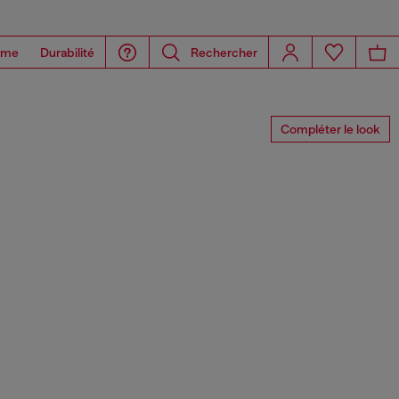
ome
Durabilité
Rechercher
Compléter le look