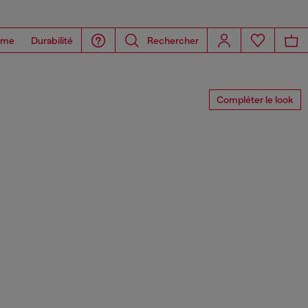
ome
Durabilité
Rechercher
Compléter le look