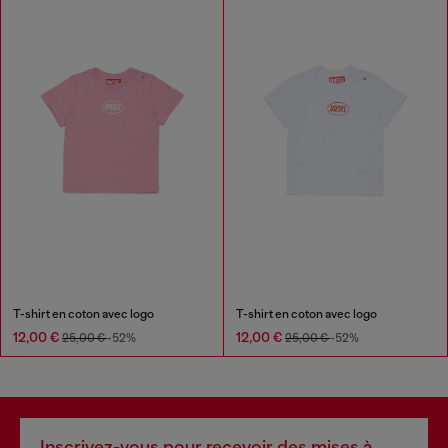
T-shirt en coton avec logo
T-shirt en coton avec logo
12,00 €
12,00 €
25,00 €
-52%
25,00 €
-52%
Inscrivez-vous pour recevoir des mises à