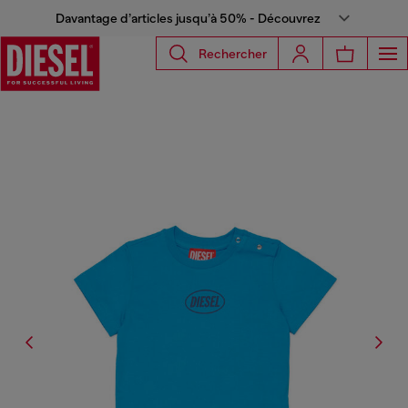
Davantage d’articles jusqu’à 50% - Découvrez
Rechercher