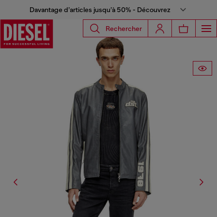
Davantage d’articles jusqu’à 50% - Découvrez
Rechercher