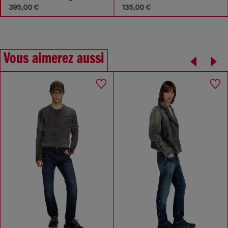
395,00 €
135,00 €
Vous aimerez aussi