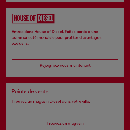
Entrez dans House of Diesel. Faites partie d'une
communauté mondiale pour profiter d'avantages
exclusifs.
Rejoignez-nous maintenant
Points de vente
Trouvez un magasin Diesel dans votre ville.
Trouvez un magasin