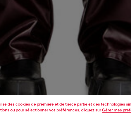
tilise des cookies de première et de tierce partie et des technologies s
mations ou pour sélectionner vos préférences, cliquez sur
Gérer mes pré