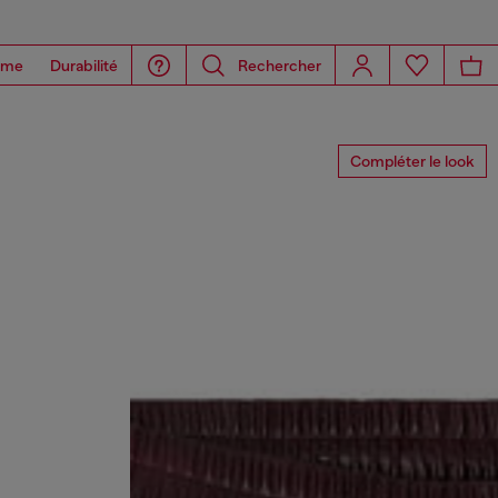
ome
Durabilité
Rechercher
Compléter le look