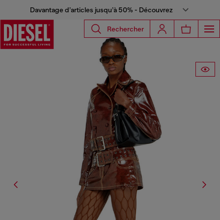
Davantage d’articles jusqu’à 50% - Découvrez
Rechercher