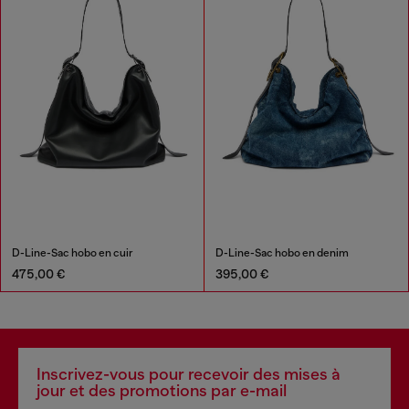
D-Line-Sac hobo en cuir
D-Line-Sac hobo en denim
475,00 €
395,00 €
Inscrivez-vous pour recevoir des mises à
jour et des promotions par e-mail