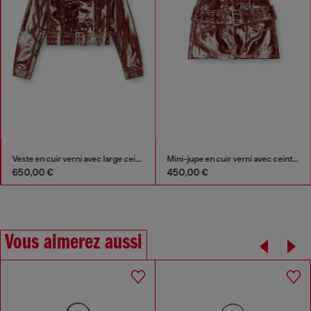
Veste en cuir verni avec large ceinture
Mini-jupe en cuir verni avec ceinture
650,00 €
450,00 €
Vous aimerez aussi