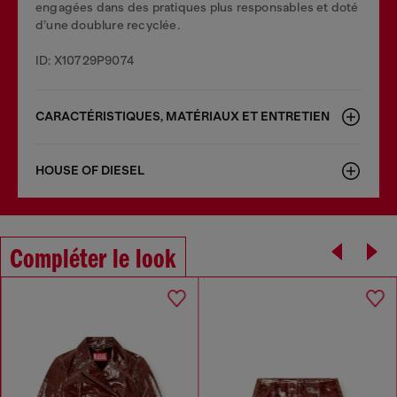
engagées dans des pratiques plus responsables et doté
d’une doublure recyclée.
ID: X10729P9074
CARACTÉRISTIQUES, MATÉRIAUX ET ENTRETIEN
HOUSE OF DIESEL
Compléter le look