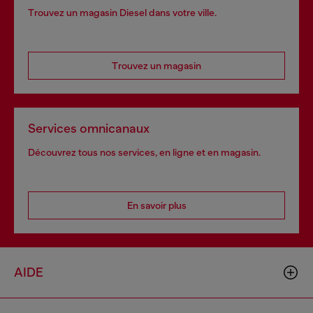
Trouvez un magasin Diesel dans votre ville.
Trouvez un magasin
Services omnicanaux
Découvrez tous nos services, en ligne et en magasin.
En savoir plus
AIDE