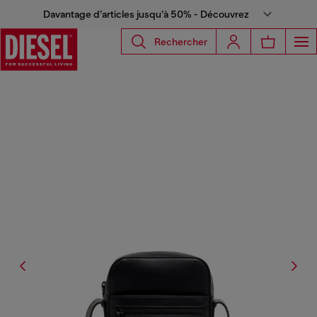
Davantage d’articles jusqu’à 50% - Découvrez
Rechercher