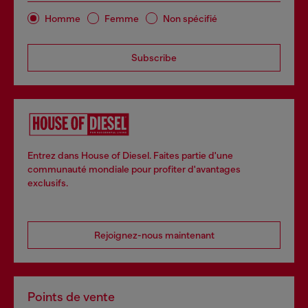
Homme
Femme
Non spécifié
Subscribe
Entrez dans House of Diesel. Faites partie d'une
communauté mondiale pour profiter d'avantages
exclusifs.
Rejoignez-nous maintenant
Points de vente