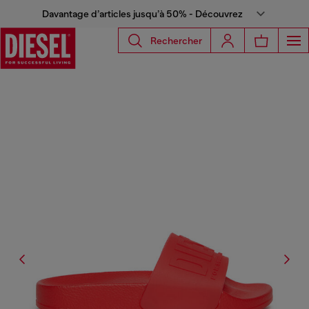
Davantage d’articles jusqu’à 50% - Découvrez
Rechercher