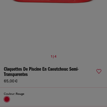
1 | 4
Claquettes De Piscine En Caoutchouc Semi-
Transparentes
65,00 €
Couleur:
Rouge