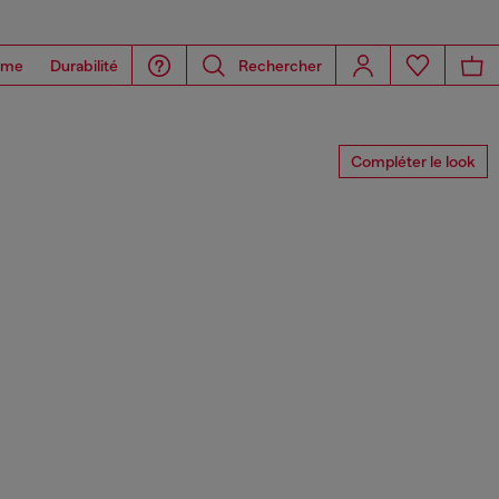
ome
Durabilité
Rechercher
Compléter le look