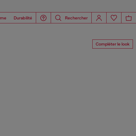
ome
Durabilité
Rechercher
Compléter le look