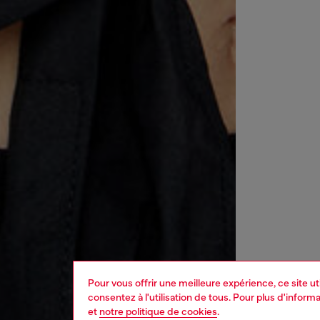
Pour vous offrir une meilleure expérience, ce site u
consentez à l'utilisation de tous. Pour plus d'infor
et
notre politique de cookies
.