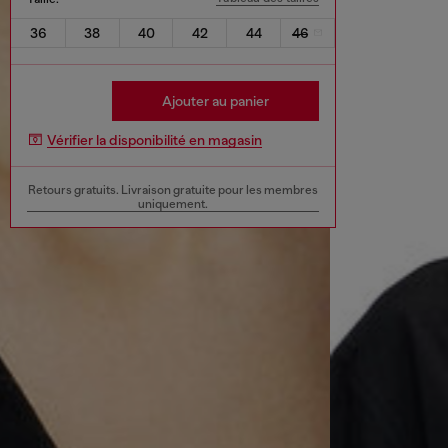
36
38
40
42
44
46
Ajouter au panier
Vérifier la disponibilité en magasin
Retours gratuits. Livraison gratuite pour les membres
uniquement.