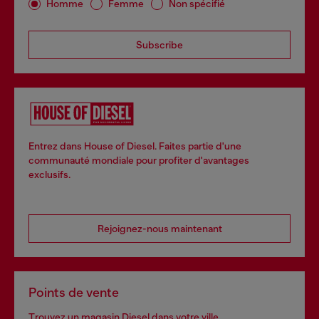
Homme
Femme
Non spécifié
Subscribe
Entrez dans House of Diesel. Faites partie d'une
communauté mondiale pour profiter d'avantages
exclusifs.
Rejoignez-nous maintenant
Points de vente
Trouvez un magasin Diesel dans votre ville.