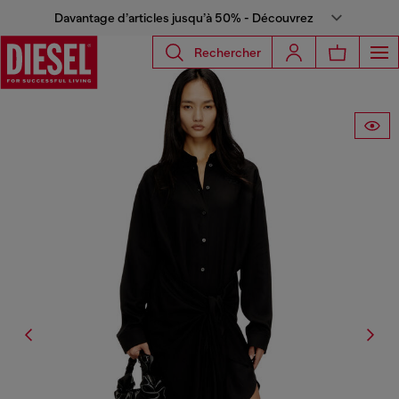
Davantage d’articles jusqu’à 50% - Découvrez
Rechercher