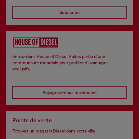
Subscribe
Entrez dans House of Diesel. Faites partie d'une
communauté mondiale pour profiter d'avantages
exclusifs.
Rejoignez-nous maintenant
Points de vente
Trouvez un magasin Diesel dans votre ville.