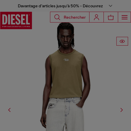
Davantage d’articles jusqu’à 50% - Découvrez
Rechercher