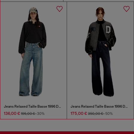
Jeans Relaxed Taille Basse 1996 D-Sire
Jeans Relaxed Taille Basse 1996 D-Sire
136,00 €
175,00 €
195,00 €
-30%
350,00 €
-50%