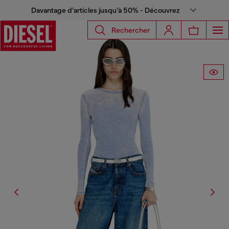
Davantage d’articles jusqu’à 50% - Découvrez
Rechercher