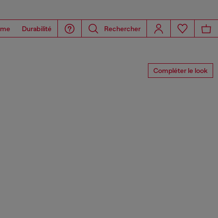
ome
Durabilité
Rechercher
Compléter le look