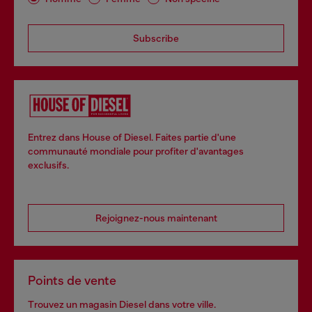
Subscribe
Entrez dans House of Diesel. Faites partie d'une
communauté mondiale pour profiter d'avantages
exclusifs.
Rejoignez-nous maintenant
Points de vente
Trouvez un magasin Diesel dans votre ville.