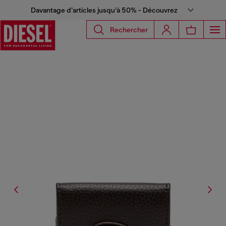
Davantage d’articles jusqu’à 50% - Découvrez
Rechercher