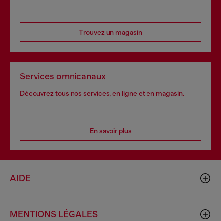
Trouvez un magasin
Services omnicanaux
Découvrez tous nos services, en ligne et en magasin.
En savoir plus
AIDE
MENTIONS LÉGALES