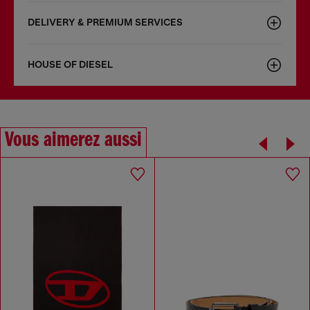
DELIVERY & PREMIUM SERVICES
HOUSE OF DIESEL
Vous aimerez aussi