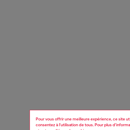
Pour vous offrir une meilleure expérience, ce site u
consentez à l'utilisation de tous. Pour plus d'infor