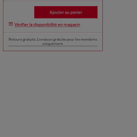
Ajouter au panier
Vérifier la disponibilité en magasin
Retours gratuits. Livraison gratuite pour les membres
uniquement.