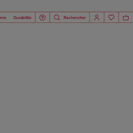
ome
Durabilité
Rechercher