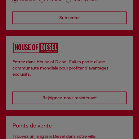
Subscribe
Entrez dans House of Diesel. Faites partie d'une
communauté mondiale pour profiter d'avantages
exclusifs.
Rejoignez-nous maintenant
Points de vente
Trouvez un magasin Diesel dans votre ville.