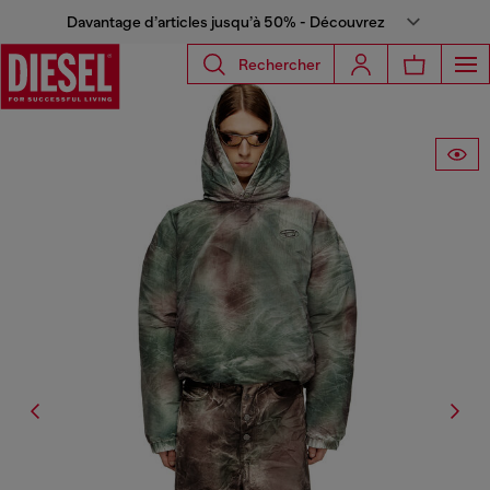
Davantage d’articles jusqu’à 50% - Découvrez
Rechercher